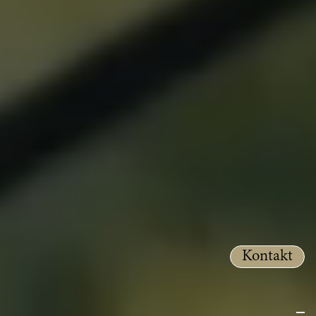
Kontakt