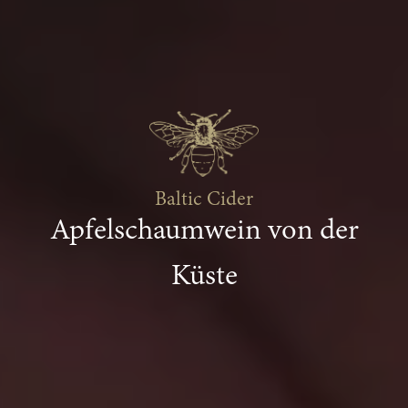
Baltic Cider
Apfelschaumwein
von der
Küste