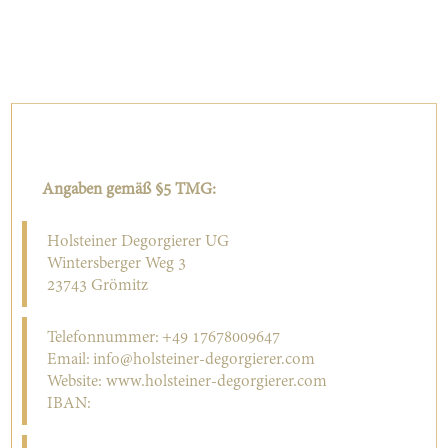
Impressum
Angaben gemäß §5 TMG:
Holsteiner Degorgierer UG
Wintersberger Weg 3
23743 Grömitz
Telefonnummer: +49 17678009647
Email: info@holsteiner-degorgierer.com
Website: www.holsteiner-degorgierer.com
IBAN: